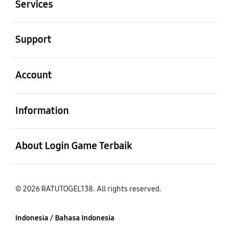
Services
Buka
Support
Buka
Account
Buka
Information
Buka
About Login Game Terbaik
© 2026 RATUTOGEL138. All rights reserved.
Indonesia / Bahasa Indonesia