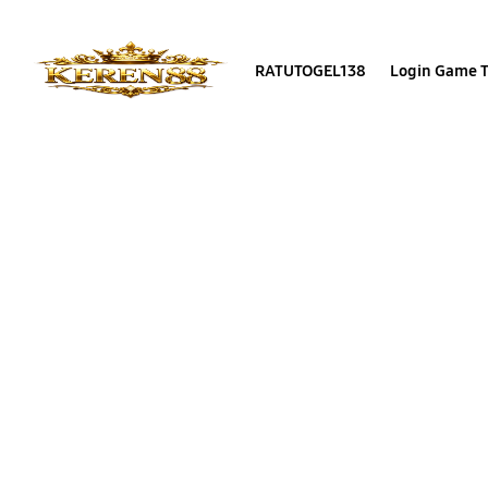
Skip
to
content
RATUTOGEL138
Login Game T