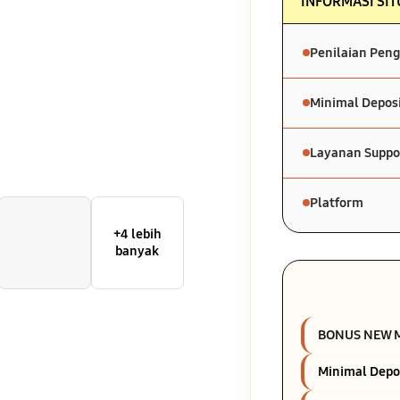
INFORMASI SIT
Penilaian Pen
Minimal Depos
Layanan Suppo
Platform
+4 lebih
banyak
BONUS NEW 
Minimal Depos