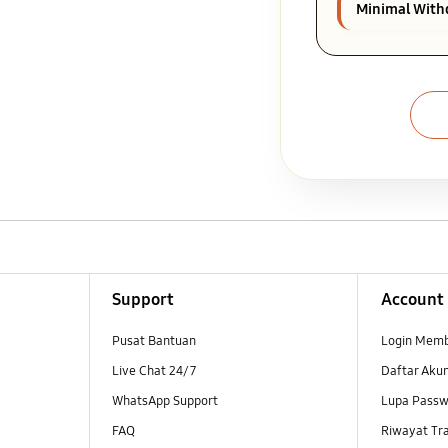
Minimal With
Support
Account
Pusat Bantuan
Login Mem
Live Chat 24/7
Daftar Aku
WhatsApp Support
Lupa Passw
FAQ
Riwayat Tr