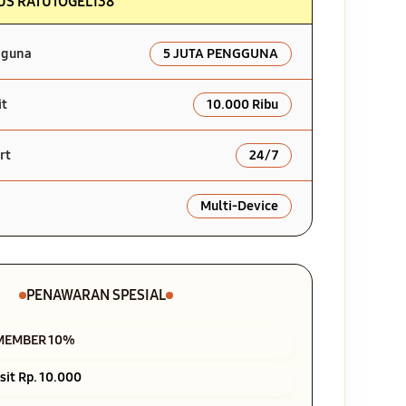
US RATUTOGEL138
gguna
5 JUTA PENGGUNA
it
10.000 Ribu
rt
24/7
Multi-Device
PENAWARAN SPESIAL
MEMBER 10%
it Rp. 10.000