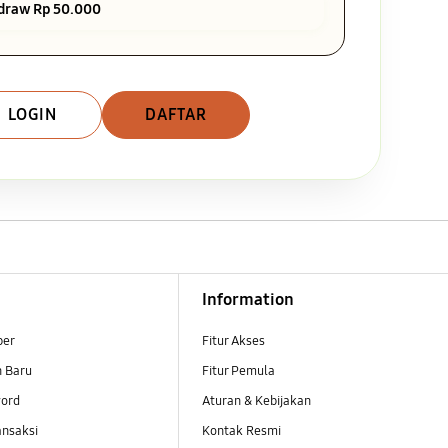
draw Rp 50.000
LOGIN
DAFTAR
Information
ber
Fitur Akses
n Baru
Fitur Pemula
ord
Aturan & Kebijakan
ansaksi
Kontak Resmi