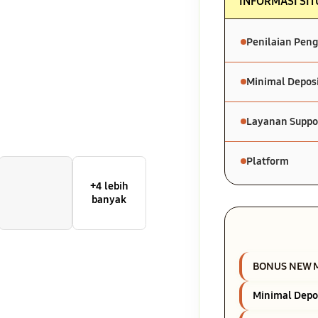
INFORMASI SIT
Penilaian Pen
Minimal Depos
Layanan Suppo
Platform
+4 lebih
banyak
BONUS NEW 
Minimal Depos