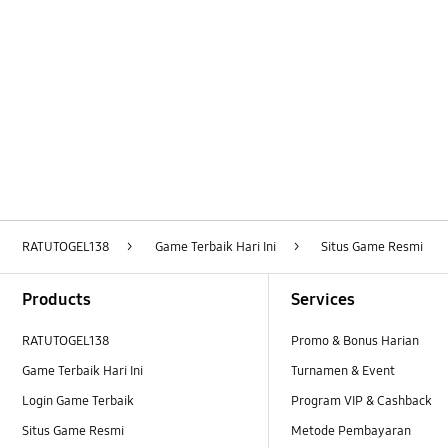
Layer Popup Close
RATUTOGEL138
>
Game Terbaik Hari Ini
>
Situs Game Resmi
Footer Navigation
Products
Services
RATUTOGEL138
Promo & Bonus Harian
Game Terbaik Hari Ini
Turnamen & Event
Login Game Terbaik
Program VIP & Cashback
Situs Game Resmi
Metode Pembayaran