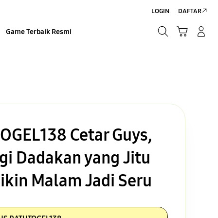
LOGIN
DAFTAR
Cari
Troli
Login/Sign-Up
Game Terbaik Resmi
Cari
OGEL138 Cetar Guys,
gi Dadakan yang Jitu
ikin Malam Jadi Seru