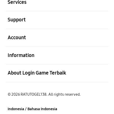
Services
Buka
Support
Buka
Account
Buka
Information
Buka
About Login Game Terbaik
© 2026 RATUTOGEL138. All rights reserved.
Indonesia / Bahasa Indonesia