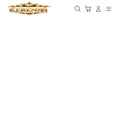
Skip
to
Cari
Troli
Login
Navigation
content